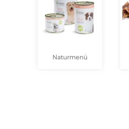
Naturmenü