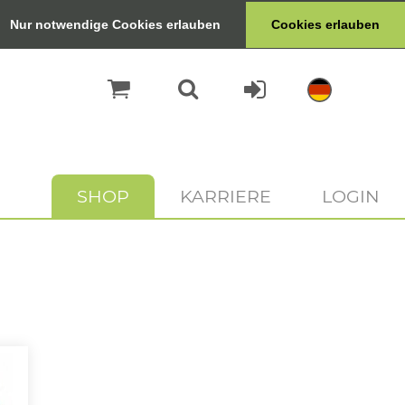
Nur notwendige Cookies erlauben
Cookies erlauben
SHOP
KARRIERE
LOGIN